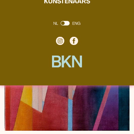
KUNSTENAARS