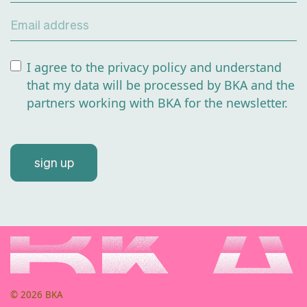
verlengen.
Email address
I agree to the privacy policy and understand
that my data will be processed by BKA and the
partners working with BKA for the newsletter.
sign up
© 2026 BKA