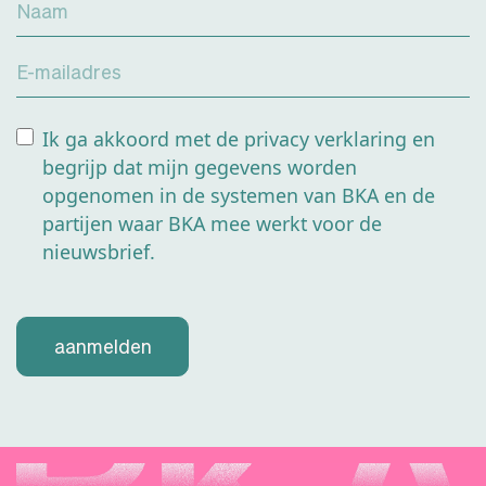
Naam
enkele maand
verlengen.
E-mailadres
Ik ga akkoord met de privacy verklaring en
begrijp dat mijn gegevens worden
opgenomen in de systemen van BKA en de
partijen waar BKA mee werkt voor de
nieuwsbrief.
aanmelden